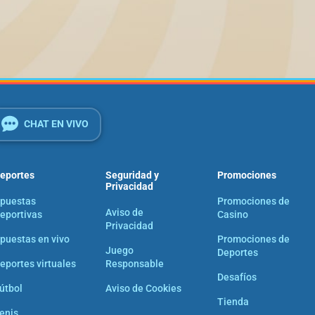
CHAT EN VIVO
eportes
Seguridad y
Promociones
Privacidad
puestas
Promociones de
Aviso de
eportivas
Casino
Privacidad
puestas en vivo
Promociones de
Juego
Deportes
eportes virtuales
Responsable
Desafíos
útbol
Aviso de Cookies
Tienda
enis