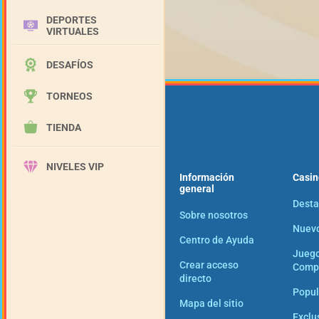
DEPORTES
VIRTUALES
DESAFÍOS
TORNEOS
TIENDA
NIVELES VIP
Información
Casin
general
Dest
Sobre nosotros
Nuev
Centro de Ayuda
Juego
Crear acceso
Comp
directo
Popul
Mapa del sitio
Exclu