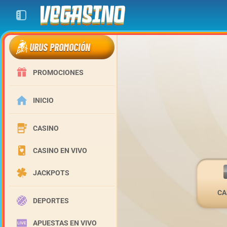
URUS PROMOCIÓN
PROMOCIONES
INICIO
CASINO
CASINO EN VIVO
JACKPOTS
CA
DEPORTES
APUESTAS EN VIVO