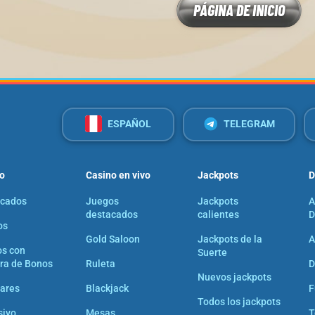
PÁGINA DE INICIO
ESPAÑOL
TELEGRAM
o
Casino en vivo
Jackpots
D
acados
Juegos
Jackpots
A
destacados
calientes
D
os
Gold Saloon
Jackpots de la
A
s con
Suerte
ra de Bonos
Ruleta
D
Nuevos jackpots
ares
Blackjack
F
Todos los jackpots
sivo
Mesas
T