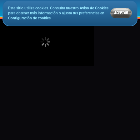
Este sitio utiliza cookies. Consulta nuestro
Aviso de Cookies
ACEPTAR
para obtener más información o ajusta tus preferencias en
Configuración de cookies