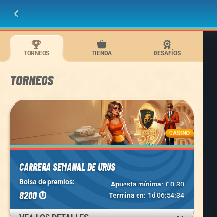
TORNEOS
TIENDA
DESAFÍOS
TORNEOS
CASINO
CARRERA SEMANAL DE URUS
Bolsa de premios:
Apuesta mínima:
€ 0.30
8200
Termina en:
1d 06:54:34