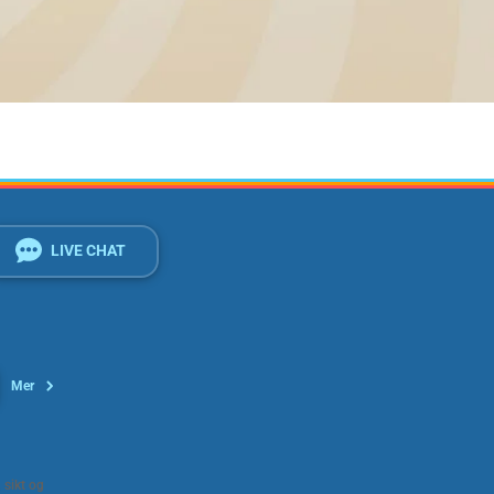
LIVE CHAT
Mer
sikt og