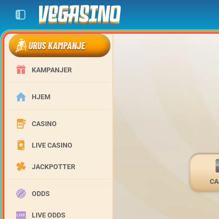
URUS KAMPANJE
KAMPANJER
HJEM
CASINO
LIVE CASINO
JACKPOTTER
CA
ODDS
LIVE ODDS