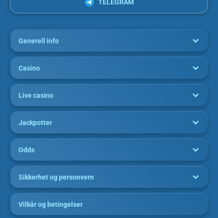
TELEGRAM
Generell info
Casino
Live casino
Jackpotter
Odds
Sikkerhet og personvern
Vilkår og betingelser