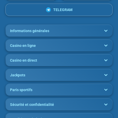
TELEGRAM
Informations générales
Casino en ligne
Casino en direct
Jackpots
Paris sportifs
Sécurité et confidentialité