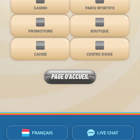
CASINO
PARIS SPORTIFS
PROMOTIONS
BOUTIQUE
CAISSE
CENTRE D'AIDE
PAGE D'ACCUEIL
FRANÇAIS
LIVE CHAT