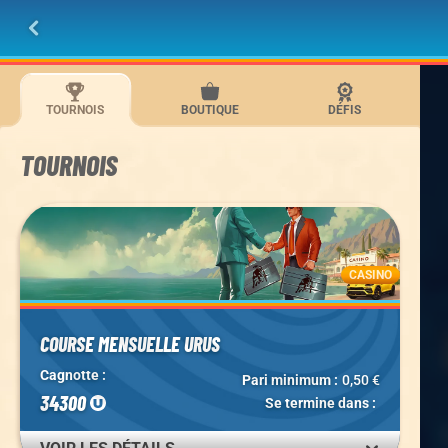
TOURNOIS
BOUTIQUE
DÉFIS
TOURNOIS
CASINO
COURSE MENSUELLE URUS
Cagnotte :
Pari minimum :
0,50 €
34300
Se termine dans :