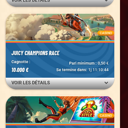
VOIR LES DÉTAILS
CASINO
JUICY CHAMPIONS RACE
Cagnotte :
Pari minimum :
0,50 €
10.000 €
Se termine dans:
1j 11:10:44
VOIR LES DÉTAILS
CASINO