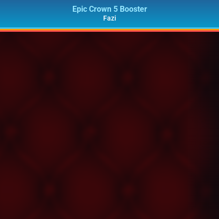
Epic Crown 5 Booster
Fazi