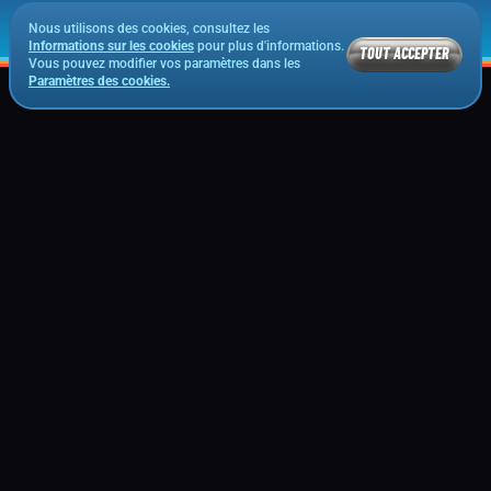
Nous utilisons des cookies, consultez les
Informations sur les cookies
pour plus d'informations.
TOUT ACCEPTER
Vous pouvez modifier vos paramètres dans les
Paramètres des cookies.