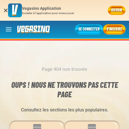
Vegasino Application
OUVRIR
Accéder à l'application pour mieux jouer
SE CONNECTER
S'INSCRIRE
Page 404 non trouvée
OUPS ! NOUS NE TROUVONS PAS CETTE
PAGE
Consultez les sections les plus populaires.