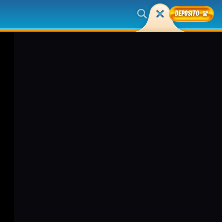
DEPOSITO