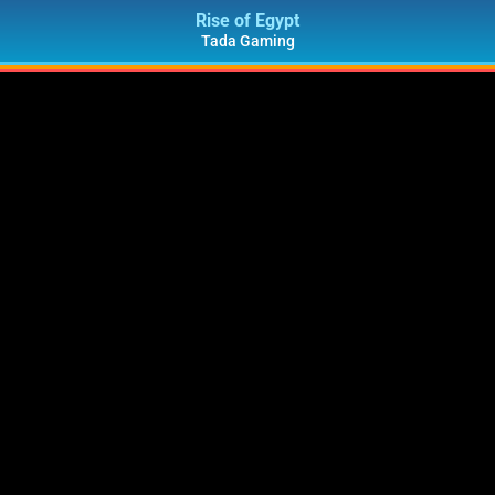
Rise of Egypt
Tada Gaming