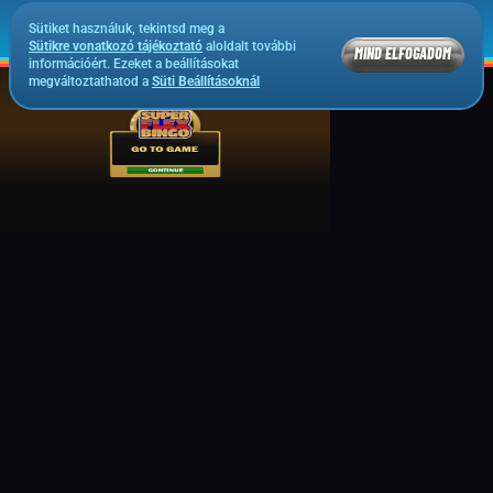
Sütiket használuk, tekintsd meg a
Sütikre vonatkozó tájékoztató
aloldalt további
MIND ELFOGADOM
információért. Ezeket a beállításokat
megváltoztathatod a
Süti Beállításoknál