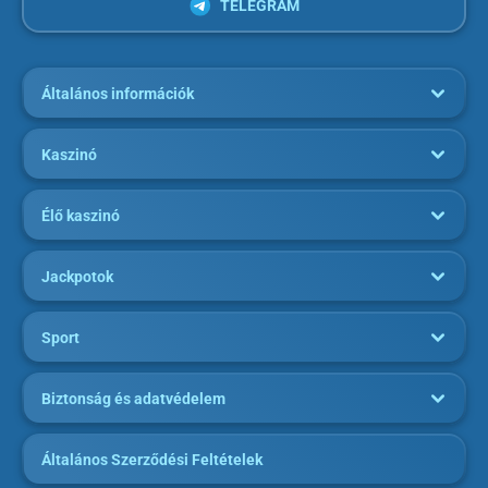
TELEGRAM
Általános információk
Kaszinó
Élő kaszinó
Jackpotok
Sport
Biztonság és adatvédelem
Általános Szerződési Feltételek