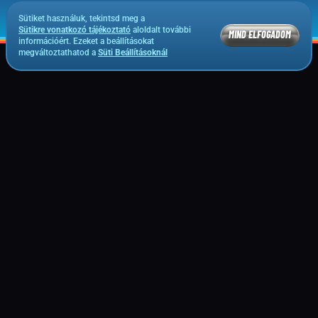
Sütiket használuk, tekintsd meg a
Sütikre vonatkozó tájékoztató
aloldalt további
MIND ELFOGADOM
információért. Ezeket a beállításokat
megváltoztathatod a
Süti Beállításoknál