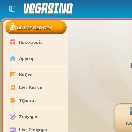
URUS ΠΡΟΣΦΟΡΑ
Προσφορές
Αρχική
Καζίνο
Live Καζίνο
Τζάκποτ
Στοίχημα
ΚΑ
Live Στοίχημα