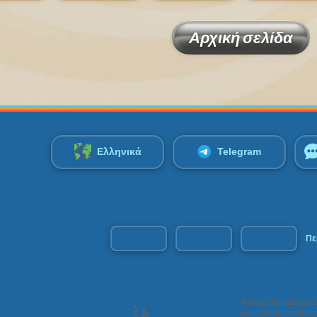
Αρχική σελίδα
Ελληνικά
Telegram
Πε
Άνοιξε την κάμερα, 
και κράτησε σταθερά