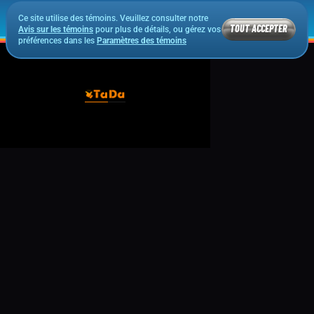
Ce site utilise des témoins. Veuillez consulter notre
TOUT ACCEPTER
Avis sur les témoins
pour plus de détails, ou gérez vos
préférences dans les
Paramètres des témoins