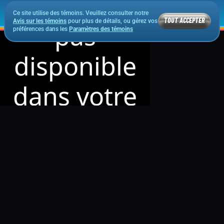
Ce site utilise des témoins. Veuillez consulter notre
TOUT ACCEPTER
Avis sur les témoins
pour plus de détails, ou gérez vos
préférences dans les
Paramètres des témoins