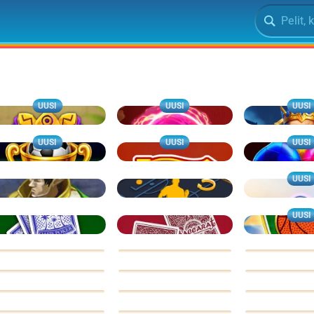
Pelit, 
UUSI
UUSI
UUSI
Jaguar’s Mystic Ways
Lu Fu Vortex
Temple of T
UUSI
UUSI
UUSI
Penalty Shoot Out: Super Spin
Juicy Fruit Coins Hold and Win
Ultra Hot 
UUSI
Courier Sweeper
Football Manager
Candy Dr
UUSI
Oasis Poker Classic
Baccarat 777
Basketb