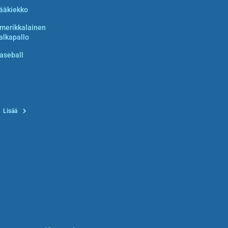
ääkiekko
merikkalainen
alkapallo
aseball
Lisää