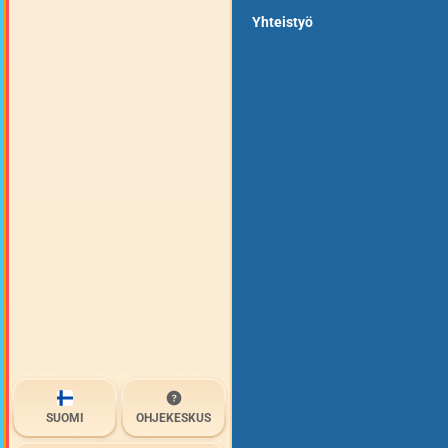
Yhteistyö
SUOMI
OHJEKESKUS