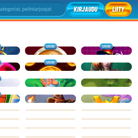
KIRJAUDU
LIITY
kategoriat, pelintarjoajat
UUSI
UUSI
hunder 3
Crimson Crown
Joker Jane
UUSI
Joker
Ultra Reels Fruteria
Elven Princesses
eams
The Greatest Catch
Texas Holdem Poker
all
Curse of the Pharaoh Bonus Buy
Jelly Boom