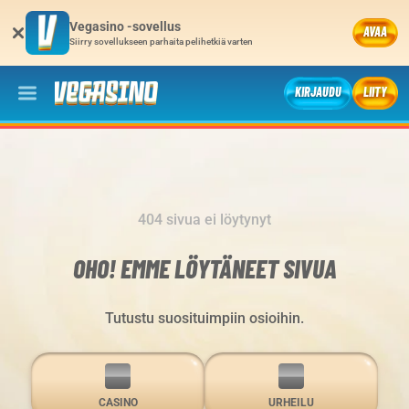
Vegasino -sovellus
AVAA
Siirry sovellukseen parhaita pelihetkiä varten
KIRJAUDU
LIITY
404 sivua ei löytynyt
OHO! EMME LÖYTÄNEET SIVUA
Tutustu suosituimpiin osioihin.
CASINO
URHEILU