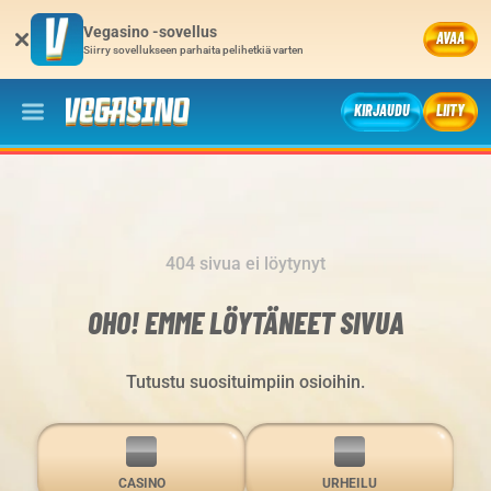
Vegasino -sovellus
AVAA
Siirry sovellukseen parhaita pelihetkiä varten
KIRJAUDU
LIITY
404 sivua ei löytynyt
OHO! EMME LÖYTÄNEET SIVUA
Tutustu suosituimpiin osioihin.
CASINO
URHEILU