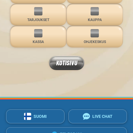
TARJOUKSET
KAUPPA
KASSA
OHJEKESKUS
KOTISIVU
SUOMI
LIVE CHAT