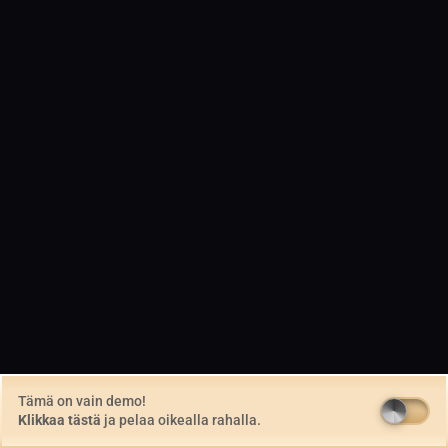
Tämä on vain demo!
Klikkaa tästä
ja pelaa oikealla rahalla.