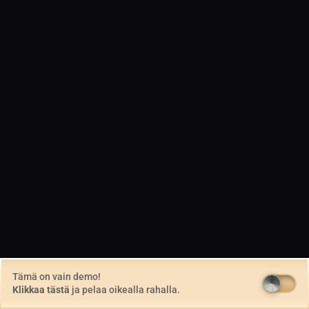
Tämä on vain demo!
Klikkaa tästä
ja pelaa oikealla rahalla.