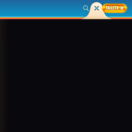
TALLETA