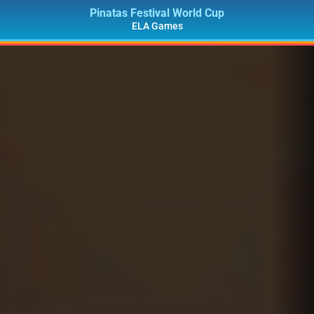
Pinatas Festival World Cup
ELA Games