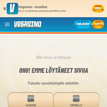
Vegasino -sovellus
AVAA
Siirry sovellukseen parhaita pelihetkiä varten
KIRJAUDU
LIITY
404 sivua ei löytynyt
OHO! EMME LÖYTÄNEET SIVUA
Tutustu suosituimpiin osioihin.
CASINO
URHEILU