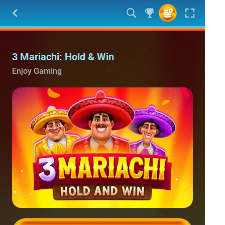
3 Mariachi: Hold & Win
Enjoy Gaming