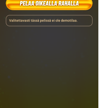
PELAA OIKEALLA RAHALLA
Valitettavasti tässä pelissä ei ole demotilaa.