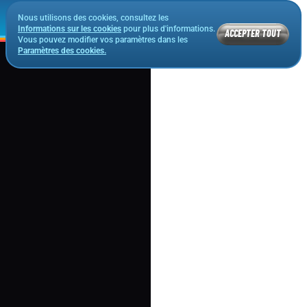
Nous utilisons des cookies, consultez les
Informations sur les cookies
pour plus d'informations.
ACCEPTER TOUT
Vous pouvez modifier vos paramètres dans les
Paramètres des cookies.