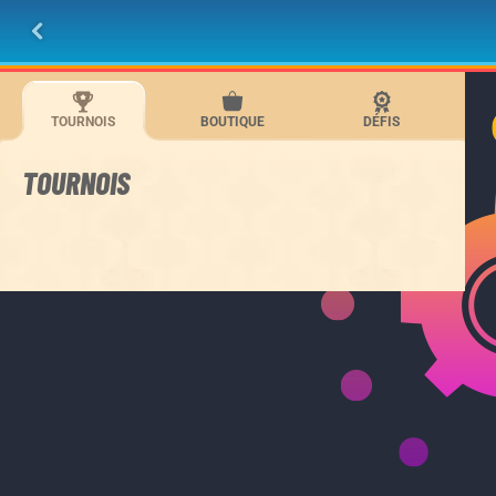
TOURNOIS
BOUTIQUE
DÉFIS
TOURNOIS