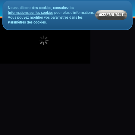
Nous utilisons des cookies, consultez les
Informations sur les cookies
pour plus d'informations.
ACCEPTER TOUT
Vous pouvez modifier vos paramètres dans les
Paramètres des cookies.