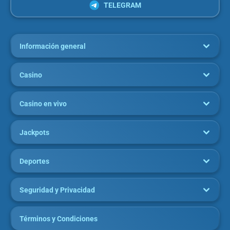
TELEGRAM
Información general
Casino
Casino en vivo
Jackpots
Deportes
Seguridad y Privacidad
Términos y Condiciones