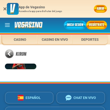
App de Vegasino
ABRIR
Accede a la app para disfrutar del juego
INICIA SESIÓN
REGÍSTRATE
CASINO
CASINO EN VIVO
DEPORTES
KIRON
Kiron virtual sports
ESPAÑOL
CHAT EN VIVO