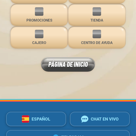
PROMOCIONES
TIENDA
CAJERO
CENTRO DE AYUDA
PÁGINA DE INICIO
ESPAÑOL
CHAT EN VIVO