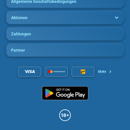
Allgemeine Geschäftsbedingungen
Aktionen
Zahlungen
Partner
Mehr