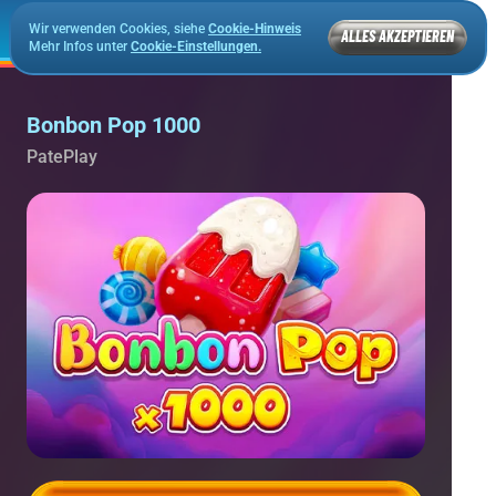
Wir verwenden Cookies, siehe
Cookie-Hinweis
ALLES AKZEPTIEREN
Mehr Infos unter
Cookie-Einstellungen.
Bonbon Pop 1000
PatePlay