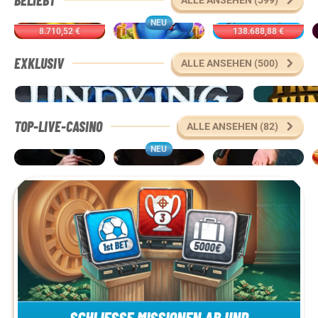
BELIEBT
ALLE ANSEHEN (599)
NEU
8.710,52 €
138.688,88 €
Break the Piggy Bank
3 Super Porky Banks
100 Golden Coins: Reel Fishing
EXKLUSIV
ALLE ANSEHEN (500)
Crown of the Undying
TOP-LIVE-CASINO
ALLE ANSEHEN (82)
NEU
Vegas Roulette 500x
Gold Saloon Roulette
Dynamic Roulette 120x
SCHLIESSE MISSIONEN AB UND V