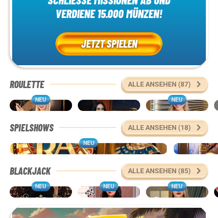
ERDIENE 15.000 MÜNZEN!
JETZT SPIELEN
ROULETTE
ALLE ANSEHEN (87)
NEU
NEU
Gold Saloon Roulette
Vegas Roulette 500x
Gold Roulette
SPIELSHOWS
ALLE ANSEHEN (18)
NEU
Land of Ra
BLACKJACK
ALLE ANSEHEN (85)
NEU
NEU
NEU
Gold Saloon Blackjack
Luxe Blackjack 2
VIP Blackjack 1