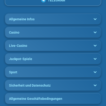
TELEGRAM
Vegasino Casino Spiele für den Gewinn
Vegasino bietet die besten Online Casino Spiele aus allen wichtigen
Kategorien, darunter:
Allgemeine Infos
Online Slots
Tischspiele
Live Casino Spiele/Spielshows
Casino
Online Slots
Bei Vegasino findest du jeden Slot, den du suchst, denn diese Plattform hat
Live-Casino
Tausende von Titeln auf Lager. Dieses Online Casino bietet Slots mit
unterschiedlichen Themen, Auszahlungen, Anzahl der Walzen, Return to
Player, Bonus Features und Kontrollschemata.
Jackpot-Spiele
Während dies normalerweise eine schwierige Navigation bedeutet, hat
dieses Online Casino bereits Pläne für dieses Problem. So kannst du die
Suchleiste nutzen, um alle Slots, die du suchst, ganz einfach zu finden.
Sport
Der Bereich für Slots bietet auch einige Spielkategorien, wie zum Beispiel:
Sicherheit und Datenschutz
Jackpot-Spiele
Megaways
Bonus Käufe
Allgemeine Geschäftsbedingungen
Mit diesen Kategorien reduziert dieses Online Casino auch den Stress bei der
Suche nach Slots mit bestimmten Features. Wenn du andere Spiele finden