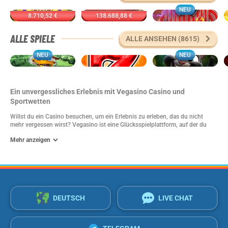
NEU
8.710,52 €
138.688,88 €
Super Grand Link Express: Hold & Win
Shining Crown
3 Gods Of Goalympus
ALLE SPIELE
ALLE ANSEHEN (8615)
NEU
NEU
Fruit Attack 5 Pate Link
Wild Hot 40
Pantera Rica
Ein unvergessliches Erlebnis mit Vegasino Casino und
Sportwetten
Willst du ein Casino besuchen, um ein Erlebnis zu erleben, das du nicht
mehr vergessen wirst? Vegasino ist eine Glücksspielplattform, auf der du
echte Online Wetten und Casino Spiele genießen kannst.
Mehr anzeigen
Diese Glücksspielplattform bietet Tausende von Casino Spielen, die du
ausprobieren kannst. Wenn du also schon immer mal ein paar neue Spiele
ausprobieren wolltest, ist das deine Chance. Auch Sportwetter kommen bei
Online Wetten im Vegasino auf ihre Kosten, da hier alle beliebten Sportarten
angeboten werden.
Neben dem erstklassigen Glücksspielangebot bietet Vegasino noch weitere
DEUTSCH
LIVE CHAT
Features, die deinen Aufenthalt auf dieser Plattform angenehm machen. Die
Plattform ist einfach zu navigieren und bietet einen zuverlässigen
Kundensupport.