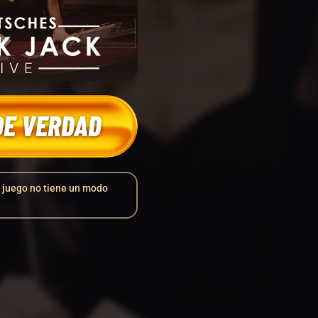
DE VERDAD
juego no tiene un modo