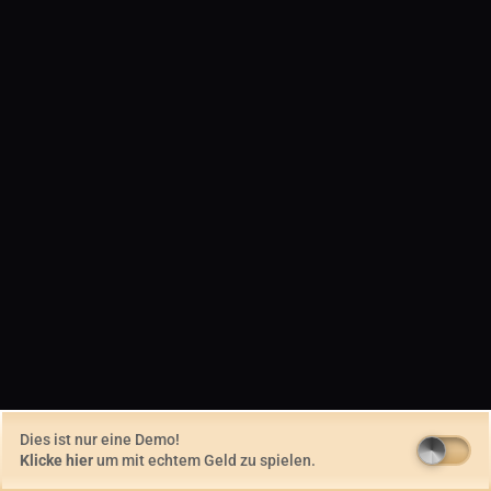
Dies ist nur eine Demo!
Klicke hier
um mit echtem Geld zu spielen.