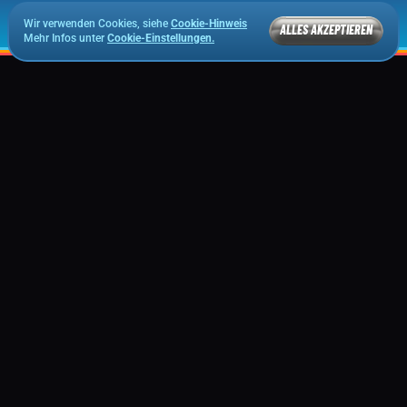
Wir verwenden Cookies, siehe
Cookie-Hinweis
ALLES AKZEPTIEREN
Mehr Infos unter
Cookie-Einstellungen.