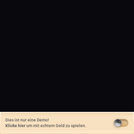
Dies ist nur eine Demo!
Klicke hier
um mit echtem Geld zu spielen.