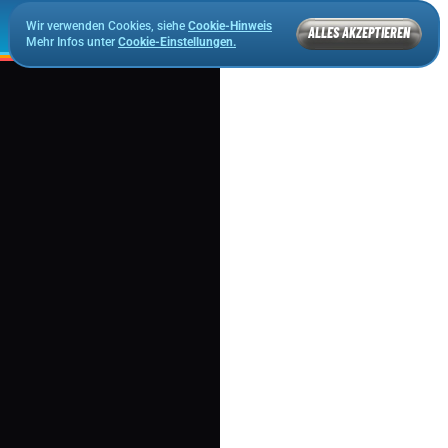
Wir verwenden Cookies, siehe
Cookie-Hinweis
ALLES AKZEPTIEREN
Mehr Infos unter
Cookie-Einstellungen.