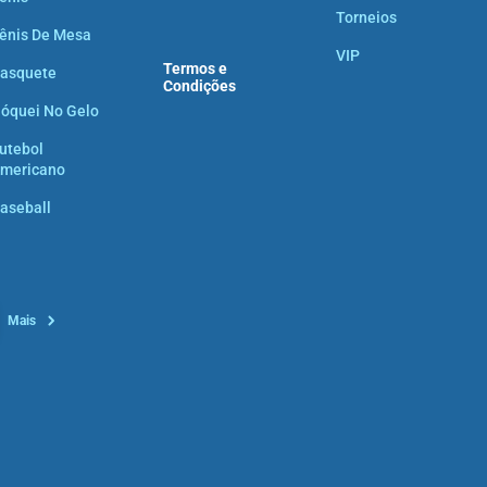
Torneios
ênis De Mesa
VIP
Termos e
asquete
Condições
óquei No Gelo
utebol
mericano
aseball
Mais