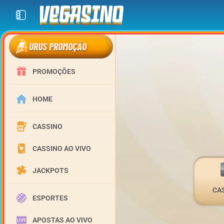
URUS PROMOÇÃO
PROMOÇÕES
HOME
CASSINO
CASSINO AO VIVO
JACKPOTS
CA
ESPORTES
APOSTAS AO VIVO