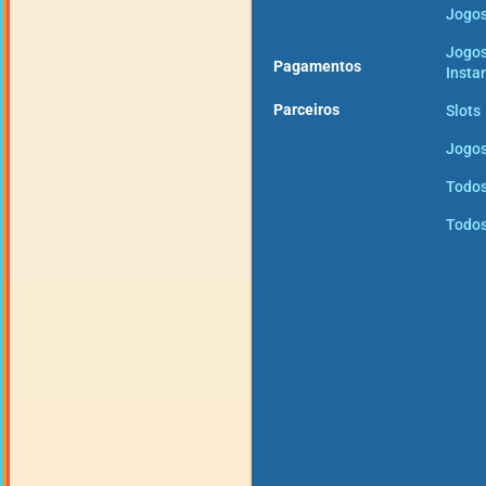
Jogos
Jogo
Pagamentos
Insta
Parceiros
Slots
Jogos
Todos
Todos