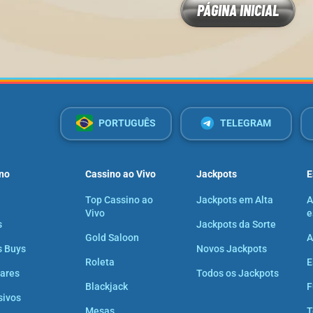
PÁGINA INICIAL
PORTUGUÊS
TELEGRAM
no
Cassino ao Vivo
Jackpots
E
Top Cassino ao
Jackpots em Alta
A
Vivo
e
s
Jackpots da Sorte
Gold Saloon
A
 Buys
Novos Jackpots
Roleta
E
ares
Todos os Jackpots
Blackjack
F
sivos
Mesas
T