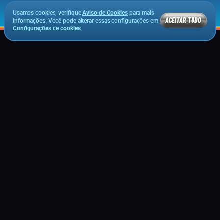
Usamos cookies, verifique
Aviso de Cookies
para mais
ACEITAR TUDO
informações. Você pode alterar essas configurações em
Configurações de cookies