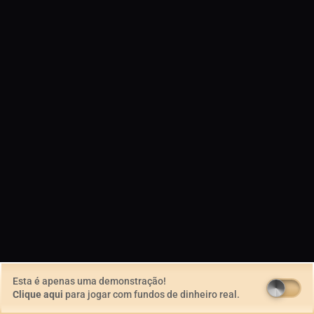
Esta é apenas uma demonstração!
Clique aqui
para jogar com fundos de dinheiro real.