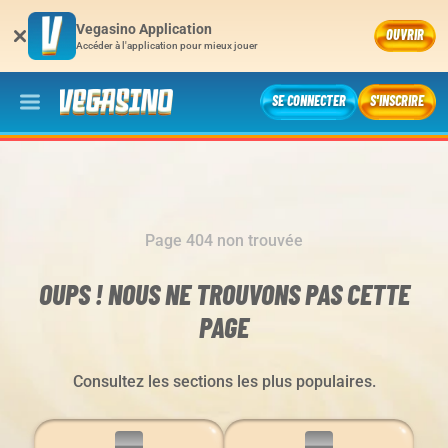
Vegasino Application
OUVRIR
Accéder à l'application pour mieux jouer
SE CONNECTER
S'INSCRIRE
Page 404 non trouvée
OUPS ! NOUS NE TROUVONS PAS CETTE
PAGE
Consultez les sections les plus populaires.