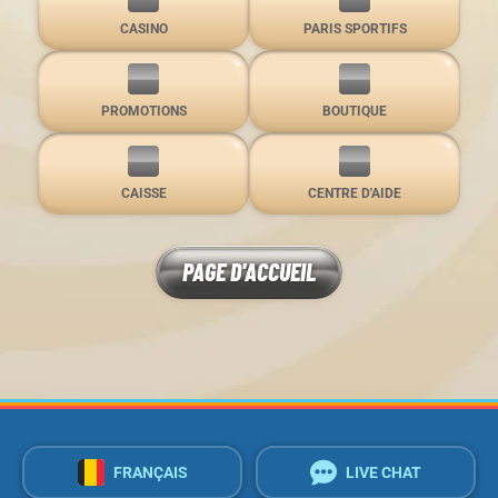
CASINO
PARIS SPORTIFS
PROMOTIONS
BOUTIQUE
CAISSE
CENTRE D'AIDE
PAGE D'ACCUEIL
FRANÇAIS
LIVE CHAT