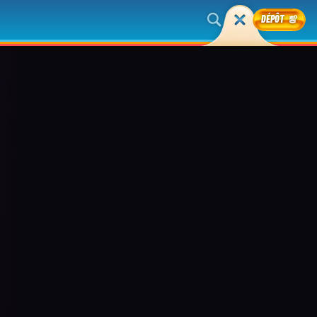
DÉPÔT